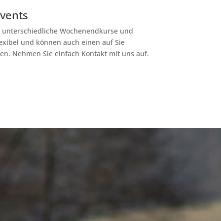
vents
r unterschiedliche Wochenendkurse und
lexibel und können auch einen auf Sie
en. Nehmen Sie einfach Kontakt mit uns auf.