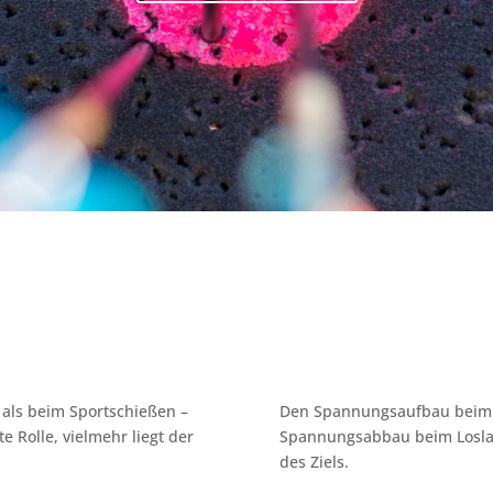
 als beim Sportschießen –
Den Spannungsaufbau beim 
e Rolle, vielmehr liegt der
Spannungsabbau beim Loslass
des Ziels.