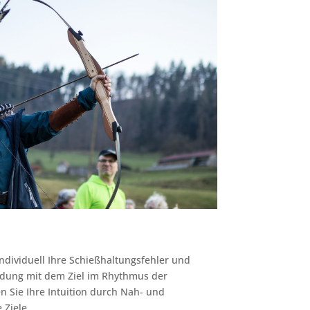
ndividuell Ihre Schießhaltungsfehler und
ndung mit dem Ziel im Rhythmus der
Sie Ihre Intuition durch Nah- und
 Ziele.