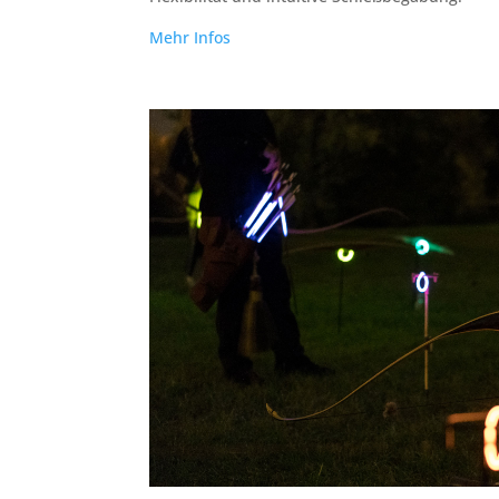
Mehr Infos