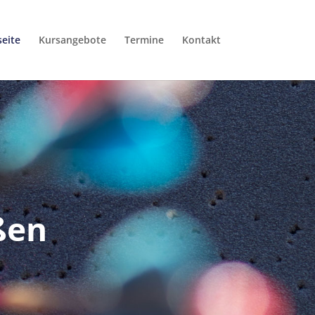
seite
Kursangebote
Termine
Kontakt
ßen