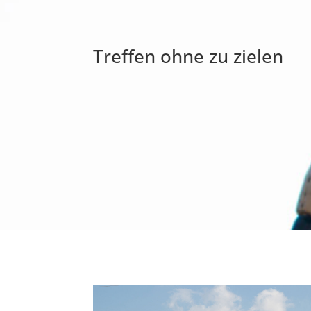
Treffen ohne zu zielen