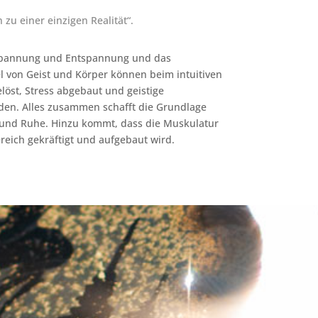
zu einer einzigen Realität“.
nspannung und Entspannung und das
 von Geist und Körper können beim intuitiven
öst, Stress abgebaut und geistige
rden. Alles zusammen schafft die Grundlage
 und Ruhe. Hinzu kommt, dass die Muskulatur
reich gekräftigt und aufgebaut wird.