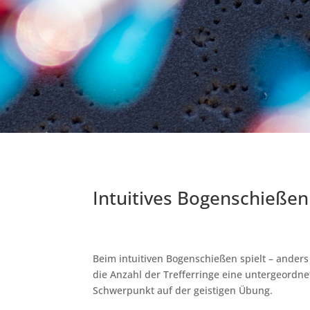
Intuitives Bogenschießen
Beim intuitiven Bogenschießen spielt – anders
die Anzahl der Trefferringe eine untergeordnet
Schwerpunkt auf der geistigen Übung.