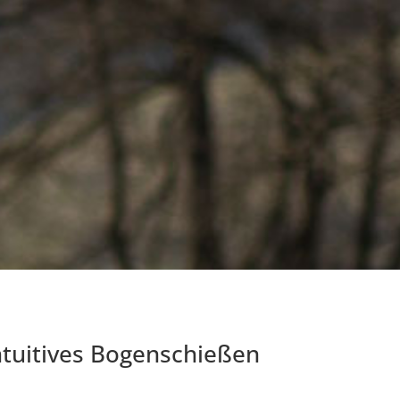
Intuitives Bogenschießen