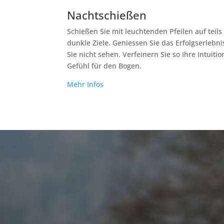
Nachtschießen
Schießen Sie mit leuchtenden Pfeilen auf teil
dunkle Ziele. Geniessen Sie das Erfolgserlebnis
Sie nicht sehen. Verfeinern Sie so Ihre Intuiti
Gefühl für den Bogen.
Mehr Infos