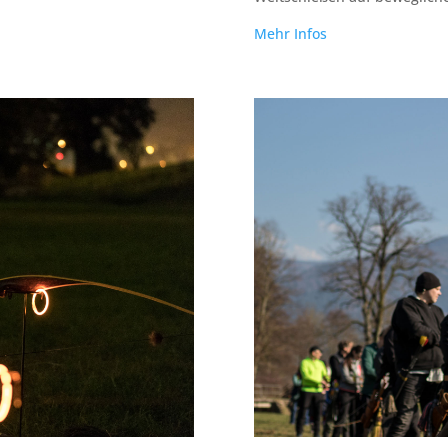
Mehr Infos