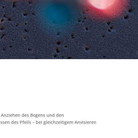
Anziehen des Bogens und den
en des Pfeils – bei gleichzeitigem Anvisieren